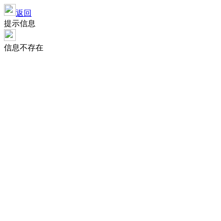
返回
提示信息
信息不存在