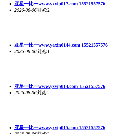
亚星一比一www.yxvip017.com 15521557576
2026-08-06
浏览:2
亚星一比一www.yaxin0144.com 15521557576
2026-08-06
浏览:1
亚星一比一www.yxvip014.com 15521557576
2026-08-06
浏览:2
亚星一比一www.yxvip015.com 15521557576
2026-08-06
浏览:2