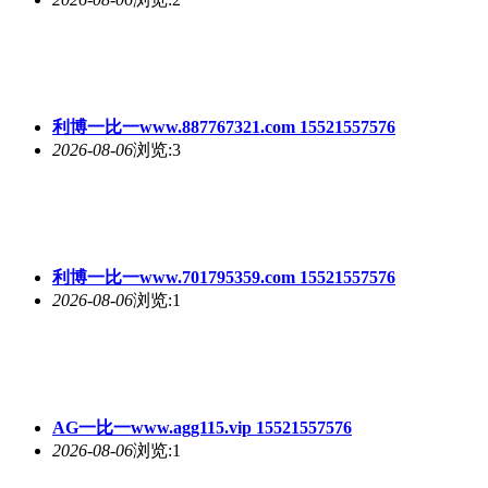
利博一比一www.887767321.com 15521557576
2026-08-06
浏览:3
利博一比一www.701795359.com 15521557576
2026-08-06
浏览:1
AG一比一www.agg115.vip 15521557576
2026-08-06
浏览:1