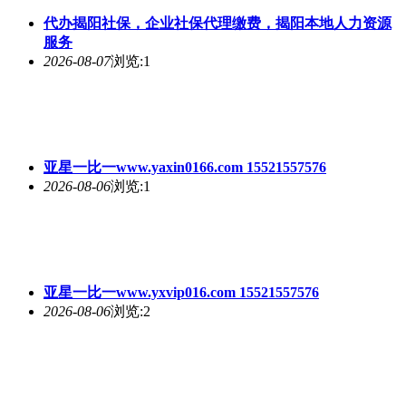
代办揭阳社保，企业社保代理缴费，揭阳本地人力资源
服务
2026-08-07
浏览:1
亚星一比一www.yaxin0166.com 15521557576
2026-08-06
浏览:1
亚星一比一www.yxvip016.com 15521557576
2026-08-06
浏览:2