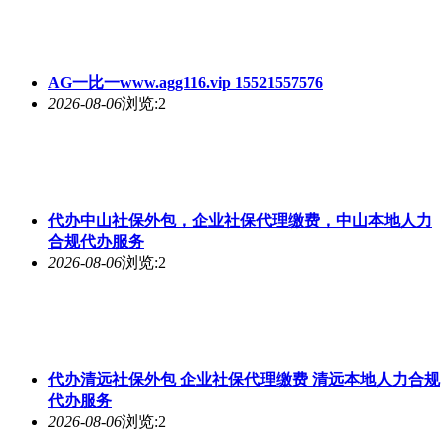
AG一比一www.agg116.vip 15521557576
2026-08-06
浏览:2
代办中山社保外包，企业社保代理缴费，中山本地人力
合规代办服务
2026-08-06
浏览:2
代办清远社保外包 企业社保代理缴费 清远本地人力合规
代办服务
2026-08-06
浏览:2