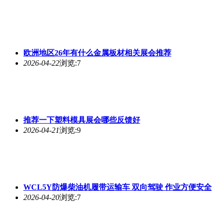
欧洲地区26年有什么金属板材相关展会推荐
2026-04-22
浏览:7
推荐一下塑料模具展会哪些反馈好
2026-04-21
浏览:9
WCL5Y防爆柴油机履带运输车 双向驾驶 作业方便安全
2026-04-20
浏览:7