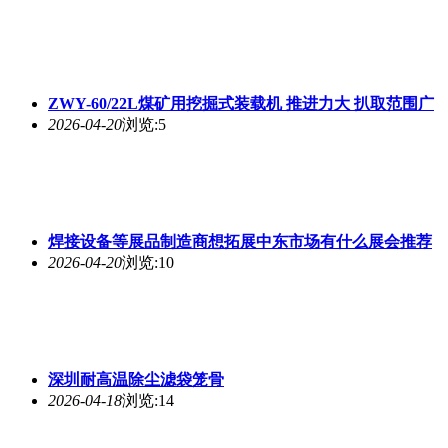
ZWY-60/22L煤矿用挖掘式装载机 推进力大 扒取范围广
2026-04-20
浏览:5
焊接设备等展品制造商想拓展中东市场有什么展会推荐
2026-04-20
浏览:10
深圳耐高温除尘滤袋笼骨
2026-04-18
浏览:14