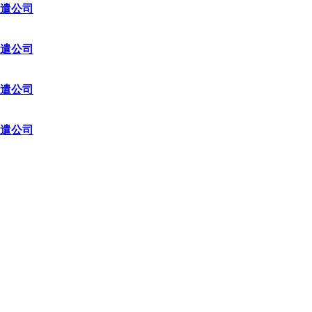
遣公司
遣公司
遣公司
遣公司