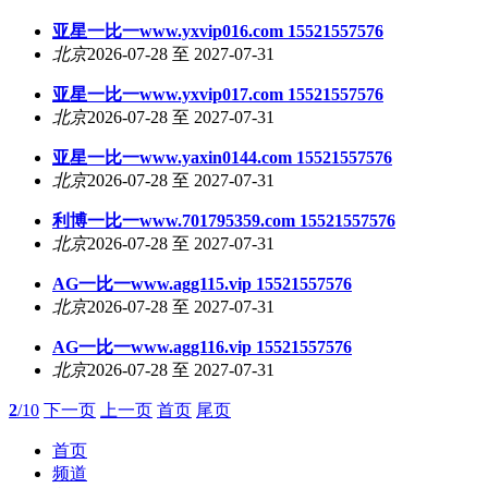
亚星一比一www.yxvip016.com 15521557576
北京
2026-07-28 至 2027-07-31
亚星一比一www.yxvip017.com 15521557576
北京
2026-07-28 至 2027-07-31
亚星一比一www.yaxin0144.com 15521557576
北京
2026-07-28 至 2027-07-31
利博一比一www.701795359.com 15521557576
北京
2026-07-28 至 2027-07-31
AG一比一www.agg115.vip 15521557576
北京
2026-07-28 至 2027-07-31
AG一比一www.agg116.vip 15521557576
北京
2026-07-28 至 2027-07-31
2
/10
下一页
上一页
首页
尾页
首页
频道