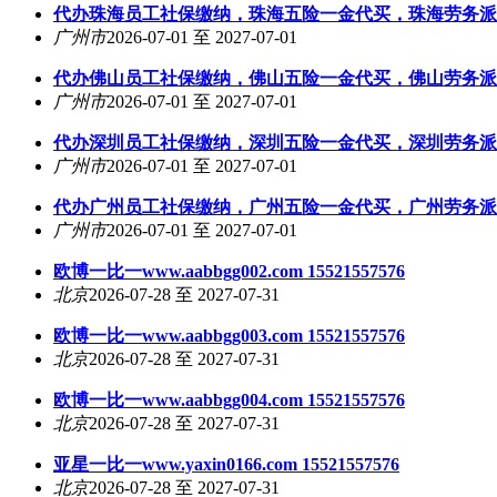
代办珠海员工社保缴纳，珠海五险一金代买，珠海劳务派
广州市
2026-07-01 至 2027-07-01
代办佛山员工社保缴纳，佛山五险一金代买，佛山劳务派
广州市
2026-07-01 至 2027-07-01
代办深圳员工社保缴纳，深圳五险一金代买，深圳劳务派
广州市
2026-07-01 至 2027-07-01
代办广州员工社保缴纳，广州五险一金代买，广州劳务派
广州市
2026-07-01 至 2027-07-01
欧博一比一www.aabbgg002.com 15521557576
北京
2026-07-28 至 2027-07-31
欧博一比一www.aabbgg003.com 15521557576
北京
2026-07-28 至 2027-07-31
欧博一比一www.aabbgg004.com 15521557576
北京
2026-07-28 至 2027-07-31
亚星一比一www.yaxin0166.com 15521557576
北京
2026-07-28 至 2027-07-31