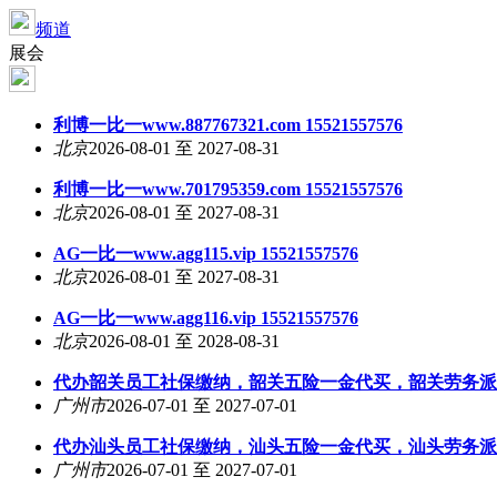
频道
展会
利博一比一www.887767321.com 15521557576
北京
2026-08-01 至 2027-08-31
利博一比一www.701795359.com 15521557576
北京
2026-08-01 至 2027-08-31
AG一比一www.agg115.vip 15521557576
北京
2026-08-01 至 2027-08-31
AG一比一www.agg116.vip 15521557576
北京
2026-08-01 至 2028-08-31
代办韶关员工社保缴纳，韶关五险一金代买，韶关劳务派
广州市
2026-07-01 至 2027-07-01
代办汕头员工社保缴纳，汕头五险一金代买，汕头劳务派
广州市
2026-07-01 至 2027-07-01