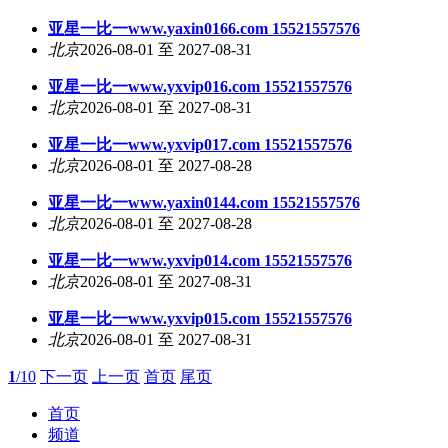
亚星一比一www.yaxin0166.com 15521557576
北京
2026-08-01 至 2027-08-31
亚星一比一www.yxvip016.com 15521557576
北京
2026-08-01 至 2027-08-31
亚星一比一www.yxvip017.com 15521557576
北京
2026-08-01 至 2027-08-28
亚星一比一www.yaxin0144.com 15521557576
北京
2026-08-01 至 2027-08-28
亚星一比一www.yxvip014.com 15521557576
北京
2026-08-01 至 2027-08-31
亚星一比一www.yxvip015.com 15521557576
北京
2026-08-01 至 2027-08-31
1
/10
下一页
上一页
首页
尾页
首页
频道