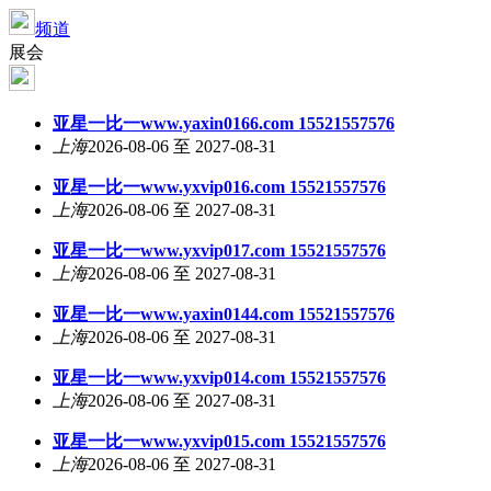
频道
展会
亚星一比一www.yaxin0166.com 15521557576
上海
2026-08-06 至 2027-08-31
亚星一比一www.yxvip016.com 15521557576
上海
2026-08-06 至 2027-08-31
亚星一比一www.yxvip017.com 15521557576
上海
2026-08-06 至 2027-08-31
亚星一比一www.yaxin0144.com 15521557576
上海
2026-08-06 至 2027-08-31
亚星一比一www.yxvip014.com 15521557576
上海
2026-08-06 至 2027-08-31
亚星一比一www.yxvip015.com 15521557576
上海
2026-08-06 至 2027-08-31