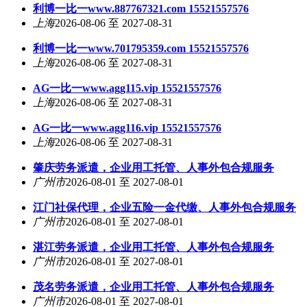
利博一比一www.887767321.com 15521557576
上海
2026-08-06 至 2027-08-31
利博一比一www.701795359.com 15521557576
上海
2026-08-06 至 2027-08-31
AG一比一www.agg115.vip 15521557576
上海
2026-08-06 至 2027-08-31
AG一比一www.agg116.vip 15521557576
上海
2026-08-06 至 2027-08-31
肇庆劳务派遣，企业用工托管、人事外包合规服务
广州市
2026-08-01 至 2027-08-01
江门社保代理，企业五险一金代缴、人事外包合规服务
广州市
2026-08-01 至 2027-08-01
湛江劳务派遣，企业用工托管、人事外包合规服务
广州市
2026-08-01 至 2027-08-01
茂名劳务派遣，企业用工托管、人事外包合规服务
广州市
2026-08-01 至 2027-08-01